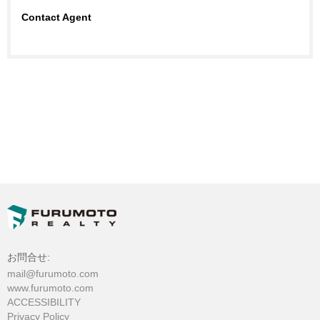
Contact Agent
お問合せ:
mail@furumoto.com
www.furumoto.com
ACCESSIBILITY
Privacy Policy