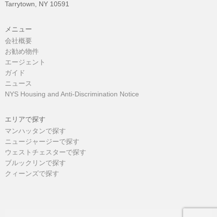
Tarrytown, NY 10591
メニュー
会社概要
お勧め物件
エージェント
ガイド
ニュース
NYS Housing and Anti-Discrimination Notice
エリアで探す
マンハッタンで探す
ニュージャージーで探す
ウェストチェスターで探す
ブルックリンで探す
クィーンズで探す