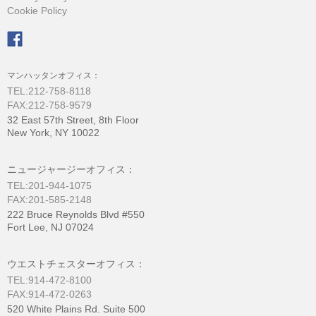
Cookie Policy
マンハッタンオフィス：
TEL:212-758-8118
FAX:212-758-9579
32 East 57th Street, 8th Floor
New York, NY 10022
ニュージャージーオフィス：
TEL:201-944-1075
FAX:201-585-2148
222 Bruce Reynolds Blvd #550
Fort Lee, NJ 07024
ウエストチェスターオフィス：
TEL:914-472-8100
FAX:914-472-0263
520 White Plains Rd. Suite 500