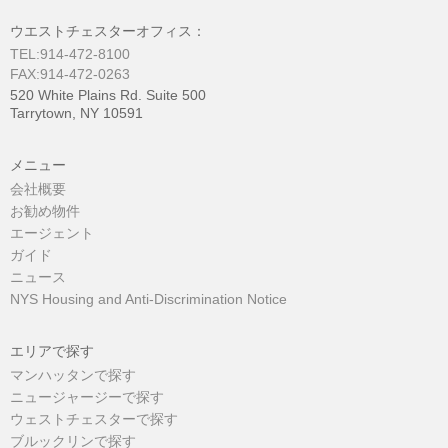
ウエストチェスターオフィス：
TEL:914-472-8100
FAX:914-472-0263
520 White Plains Rd. Suite 500
Tarrytown, NY 10591
メニュー
会社概要
お勧め物件
エージェント
ガイド
ニュース
NYS Housing and Anti-Discrimination Notice
エリアで探す
マンハッタンで探す
ニュージャージーで探す
ウェストチェスターで探す
ブルックリンで探す