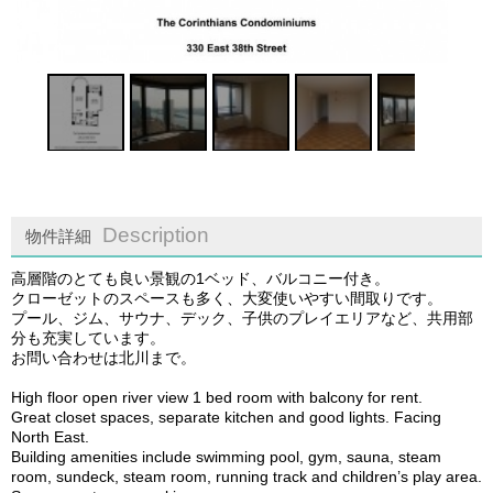
1
/
6
Description
物件詳細
高層階のとても良い景観の1ベッド、バルコニー付き。
クローゼットのスペースも多く、大変使いやすい間取りです。
プール、ジム、サウナ、デック、子供のプレイエリアなど、共用部
分も充実しています。
お問い合わせは北川まで。
High floor open river view 1 bed room with balcony for rent.
Great closet spaces, separate kitchen and good lights. Facing
North East.
Building amenities include swimming pool, gym, sauna, steam
room, sundeck, steam room, running track and children’s play area.